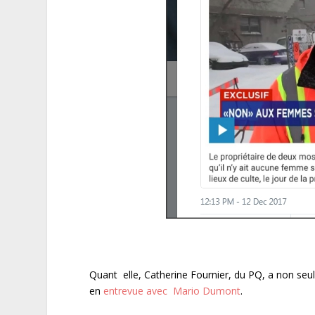
Quant elle, Catherine Fournier, du PQ, a non seu
en
entrevue avec Mario Dumont
.