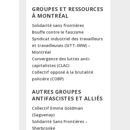
GROUPES ET RESSOURCES
À MONTRÉAL
Solidarité sans frontières
Bouffe contre le fascisme
Syndicat industriel des travailleurs
et travailleuses (SITT-IWW) –
Montréal
Convergence des luttes anti-
capitalistes (CLAC)
Collectif opposé à la brutalité
policière (COBP)
AUTRES GROUPES
ANTIFASCISTES ET ALLIÉS
Collectif Emma Goldman
(Saguenay)
Solidarité Sans Frontières –
Sherbrooke