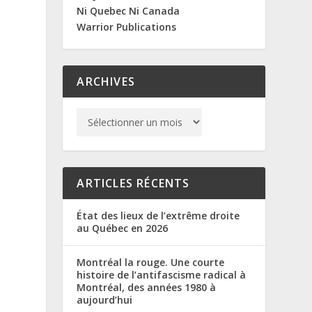
Ni Quebec Ni Canada
Warrior Publications
ARCHIVES
ARTICLES RÉCENTS
État des lieux de l’extrême droite
au Québec en 2026
Montréal la rouge. Une courte
histoire de l’antifascisme radical à
Montréal, des années 1980 à
aujourd’hui