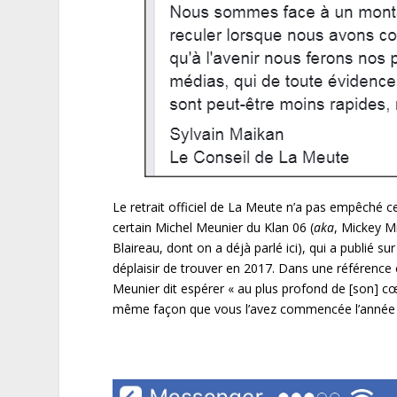
Le retrait officiel de La Meute n’a pas empêché 
certain Michel Meunier du Klan 06 (
aka
, Mickey M
Blaireau, dont on a déjà parlé ici), qui a publié 
déplaisir de trouver en 2017. Dans une référence
Meunier dit espérer « au plus profond de [son] 
même façon que vous l’avez commencée l’année de