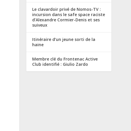
Le clavardoir privé de Nomos-TV :
incursion dans le safe space raciste
d’Alexandre Cormier-Denis et ses
suiveux
Itinéraire d’un jeune sorti de la
haine
Membre clé du Frontenac Active
Club identifié : Giulio Zardo