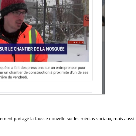
lement partagé la fausse nouvelle sur les médias sociaux, mais aussi