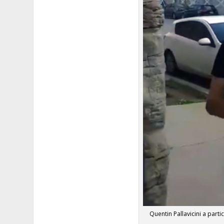
Quentin Pallavicini a parti