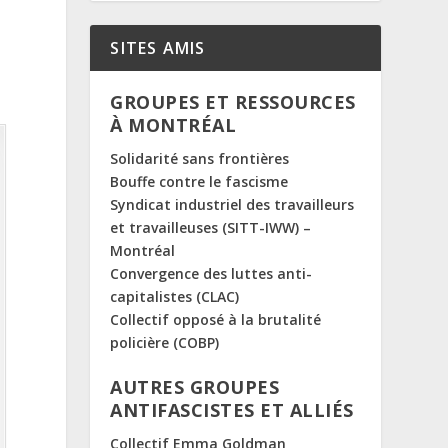
SITES AMIS
GROUPES ET RESSOURCES
À MONTRÉAL
Solidarité sans frontières
Bouffe contre le fascisme
Syndicat industriel des travailleurs
et travailleuses (SITT-IWW) –
Montréal
Convergence des luttes anti-
capitalistes (CLAC)
Collectif opposé à la brutalité
policière (COBP)
AUTRES GROUPES
ANTIFASCISTES ET ALLIÉS
Collectif Emma Goldman