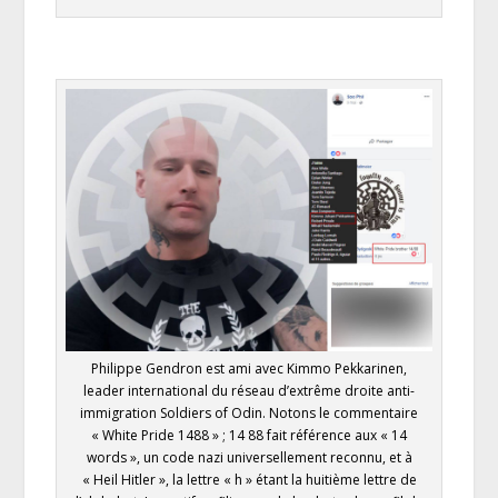
Philippe Gendron est ami avec Kimmo Pekkarinen,
leader international du réseau d’extrême droite anti-
immigration Soldiers of Odin. Notons le commentaire
« White Pride 1488 » ; 14 88 fait référence aux « 14
words », un code nazi universellement reconnu, et à
« Heil Hitler », la lettre « h » étant la huitième lettre de