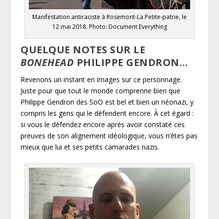
Manifestation antiraciste à Rosemont-La Petite-patrie, le
12 mai 2018. Photo: Document Everything
QUELQUE NOTES SUR LE
BONEHEAD
PHILIPPE GENDRON…
Revenons un instant en images sur ce personnage.
Juste pour que tout le monde comprenne bien que
Philippe Gendron des SoO est bel et bien un néonazi, y
compris les gens qui le défendent encore. À cet égard :
si vous le défendez encore après avoir constaté ces
preuves de son alignement idéologique, vous n’êtes pas
mieux que lui et ses petits camarades nazis.