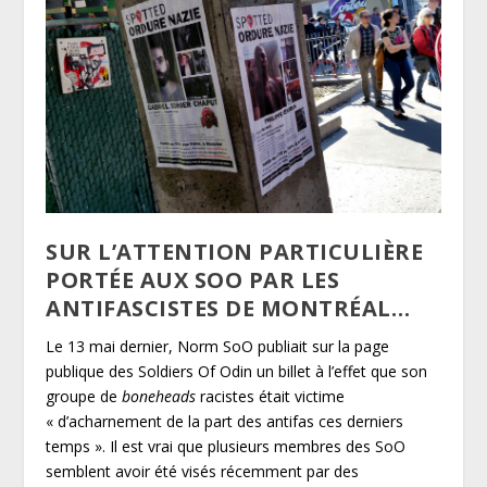
SUR L’ATTENTION PARTICULIÈRE
PORTÉE AUX SOO PAR LES
ANTIFASCISTES DE MONTRÉAL…
Le 13 mai dernier, Norm SoO publiait sur la page
publique des Soldiers Of Odin un billet à l’effet que son
groupe de
boneheads
racistes était victime
« d’acharnement de la part des antifas ces derniers
temps ». Il est vrai que plusieurs membres des SoO
semblent avoir été visés récemment par des