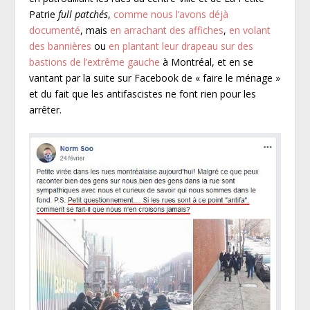
Patrie
full patchés
,
comme nous l’avons déjà
documenté
, mais
en arrachant des affiches
,
en volant
des bannières
ou
en plantant leur drapeau sur des
bastions de l’extrême gauche
à Montréal, et en se
vantant par la suite sur Facebook de « faire le ménage »
et du fait que les antifascistes ne font rien pour les
arrêter.