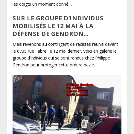
les doigts un moment donné…
SUR LE GROUPE D’INDIVIDUS
MOBILISÉS LE 12 MAI À LA
DÉFENSE DE GENDRON…
Mais revenons au contingent de racistes réunis devant
le 6735 rue Fabre, le 12 mai dernier. Voici en galerie le
groupe d’individus qui se sont rendus chez Philippe
Gendron pour protéger cette ordure nazie.