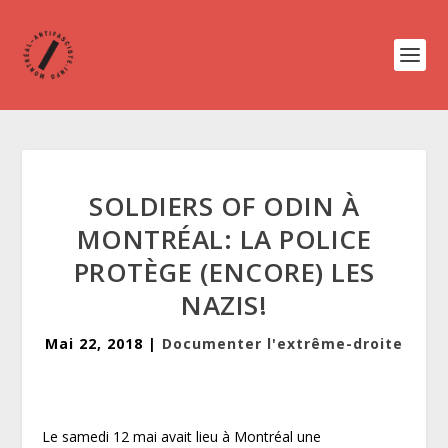
SOLDIERS OF ODIN À
MONTRÉAL: LA POLICE
PROTÈGE (ENCORE) LES
NAZIS!
Mai 22, 2018
|
Documenter l'extrême-droite
Le samedi 12 mai avait lieu à Montréal une