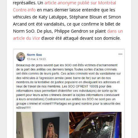
représailles. Un
article anonyme publié sur Montréal
Contre-info
en mars dernier laisse entendre que les
véhicules de Katy Latulippe, Stéphane Blouin et Simon
Arcand ont été vandalisés, ce que confirme le billet de
Norm SoO. De plus, Philippe Gendron se plaint
dans un
article du
Vice
d’avoir été attaqué devant son domicile.