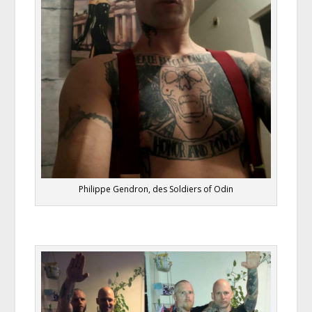
Philippe Gendron, des Soldiers of Odin