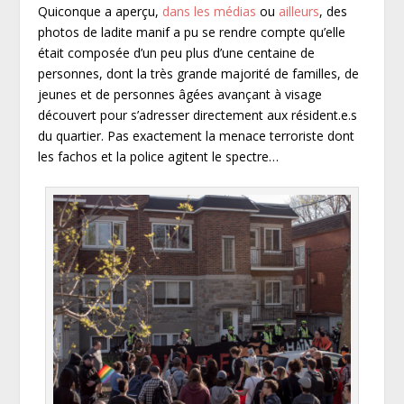
Quiconque a aperçu,
dans les médias
ou
ailleurs
, des
photos de ladite manif a pu se rendre compte qu’elle
était composée d’un peu plus d’une centaine de
personnes, dont la très grande majorité de familles, de
jeunes et de personnes âgées avançant à visage
découvert pour s’adresser directement aux résident.e.s
du quartier. Pas exactement la menace terroriste dont
les fachos et la police agitent le spectre…