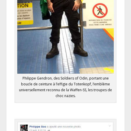
Philippe Gendron, des Soldiers of Odin, portant une
boucle de ceinture à l’effigie du Totenkopf, l’emblème
universellement reconnu de la Waffen-SS, les troupes de
choc nazies.