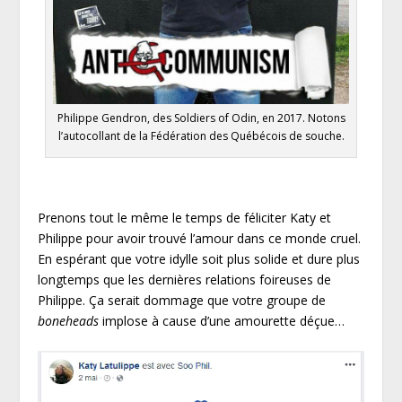
Philippe Gendron, des Soldiers of Odin, en 2017. Notons
l’autocollant de la Fédération des Québécois de souche.
Prenons tout le même le temps de féliciter Katy et
Philippe pour avoir trouvé l’amour dans ce monde cruel.
En espérant que votre idylle soit plus solide et dure plus
longtemps que les dernières relations foireuses de
Philippe. Ça serait dommage que votre groupe de
boneheads
implose à cause d’une amourette déçue…