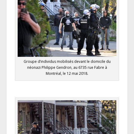
Groupe d’individus mobilisés devant le domicile du
néonazi Philippe Gendron, au 6735 rue Fabre à
Montréal, le 12 mai 2018.