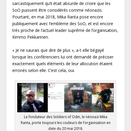
sarcastiquement qu’il était absurde de croire que les
SoO puissent être considérés comme néonazis.
Pourtant, en mai 2018, Mika Ranta pose encore
publiquement avec l’emblème des SoO, et est encore
très proche de l’actuel leader suprême de l’organisation,
Kimmo Pekkarinen.
« Je ne saurais que dire de plus », a-t-elle bégayé
lorsque les conférenciers lui ont demandé de préciser
exactement quels éléments de leur allocution étaient
erronés selon elle. C’est cela, oui.
Le fondateur des Soldiers of Odin, le néonazi Mika
Ranta, porte toujours les couleurs de l’organisation en
date du 20 mai 2018.