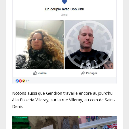
Notons aussi que Gendron travaille encore aujourd’hui
à la Pizzeria Villeray, sur la rue Villeray, au coin de Saint-
Denis.