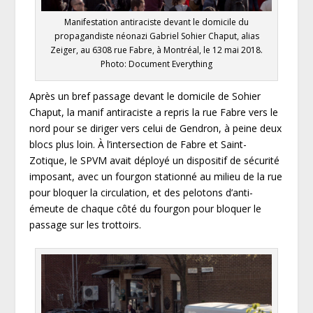
Manifestation antiraciste devant le domicile du
propagandiste néonazi Gabriel Sohier Chaput, alias
Zeiger, au 6308 rue Fabre, à Montréal, le 12 mai 2018.
Photo: Document Everything
Après un bref passage devant le domicile de Sohier
Chaput, la manif antiraciste a repris la rue Fabre vers le
nord pour se diriger vers celui de Gendron, à peine deux
blocs plus loin. À l’intersection de Fabre et Saint-
Zotique, le SPVM avait déployé un dispositif de sécurité
imposant, avec un fourgon stationné au milieu de la rue
pour bloquer la circulation, et des pelotons d’anti-
émeute de chaque côté du fourgon pour bloquer le
passage sur les trottoirs.