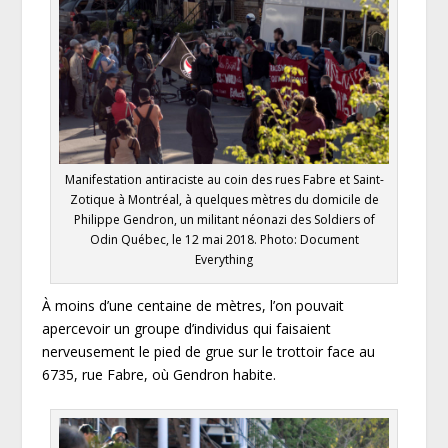
Manifestation antiraciste au coin des rues Fabre et Saint-
Zotique à Montréal, à quelques mètres du domicile de
Philippe Gendron, un militant néonazi des Soldiers of
Odin Québec, le 12 mai 2018. Photo: Document
Everything
À moins d’une centaine de mètres, l’on pouvait
apercevoir un groupe d’individus qui faisaient
nerveusement le pied de grue sur le trottoir face au
6735, rue Fabre, où Gendron habite.