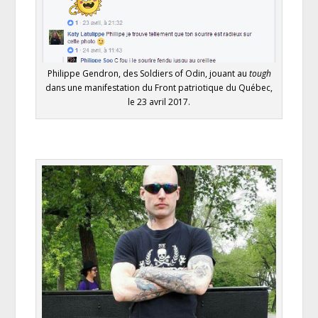
Philippe Gendron, des Soldiers of Odin, jouant au
tough
dans une manifestation du Front patriotique du Québec,
le 23 avril 2017.