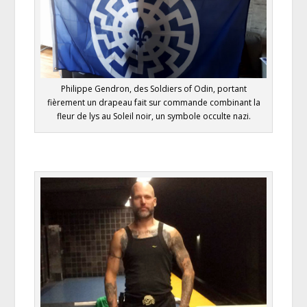
Philippe Gendron, des Soldiers of Odin, portant
fièrement un drapeau fait sur commande combinant la
fleur de lys au Soleil noir, un symbole occulte nazi.