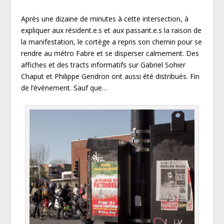
Après une dizaine de minutes à cette intersection, à
expliquer aux résident.e.s et aux passant.e.s la raison de
la manifestation, le cortège a repris son chemin pour se
rendre au métro Fabre et se disperser calmement. Des
affiches et des tracts informatifs sur Gabriel Sohier
Chaput et Philippe Gendron ont aussi été distribués. Fin
de l’événement. Sauf que…