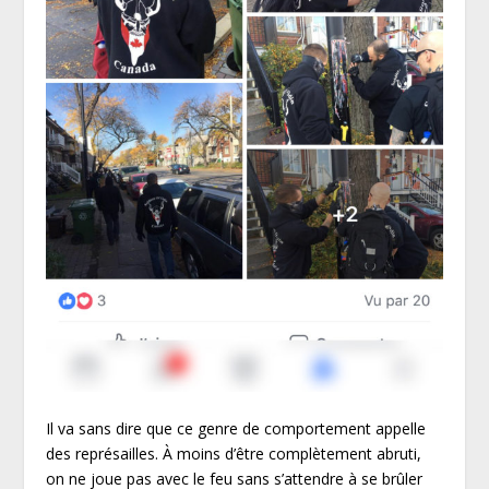
Il va sans dire que ce genre de comportement appelle
des représailles. À moins d’être complètement abruti,
on ne joue pas avec le feu sans s’attendre à se brûler