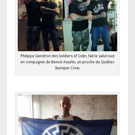
Philippe Gendron des Soldiers of Odin, fait le salut nazi
en compagnie de Benoit Asselin, un proche du Québec
Stomper Crew.