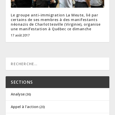
Le groupe anti-immigration La Meute, lié par
certains de ses membres à des manifestants
néonazis de Charlottesville (Virginie), organise
une manifestation à Québec ce dimanche
17 août 2017
SECTIONS
Analyse
(36)
Appel à l'action
(20)