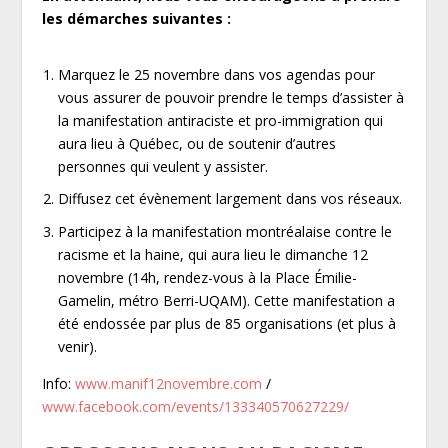
les démarches suivantes :
Marquez le 25 novembre dans vos agendas pour
vous assurer de pouvoir prendre le temps d’assister à
la manifestation antiraciste et pro-immigration qui
aura lieu à Québec, ou de soutenir d’autres
personnes qui veulent y assister.
Diffusez cet évènement largement dans vos réseaux.
Participez à la manifestation montréalaise contre le
racisme et la haine, qui aura lieu le dimanche 12
novembre (14h, rendez-vous à la Place Émilie-
Gamelin, métro Berri-UQAM). Cette manifestation a
été endossée par plus de 85 organisations (et plus à
venir).
Info:
www.manif12novembre.com
/
www.facebook.com/events/133340570627229/