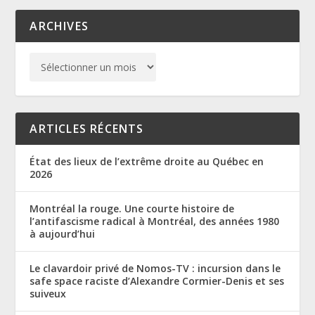
ARCHIVES
ARTICLES RÉCENTS
État des lieux de l’extrême droite au Québec en
2026
Montréal la rouge. Une courte histoire de
l’antifascisme radical à Montréal, des années 1980
à aujourd’hui
Le clavardoir privé de Nomos-TV : incursion dans le
safe space raciste d’Alexandre Cormier-Denis et ses
suiveux