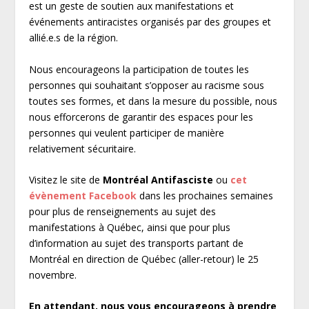
est un geste de soutien aux manifestations et
événements antiracistes organisés par des groupes et
allié.e.s de la région.
Nous encourageons la participation de toutes les
personnes qui souhaitant s’opposer au racisme sous
toutes ses formes, et dans la mesure du possible, nous
nous efforcerons de garantir des espaces pour les
personnes qui veulent participer de manière
relativement sécuritaire.
Visitez le site de
Montréal Antifasciste
ou
cet
évènement Facebook
dans les prochaines semaines
pour plus de renseignements au sujet des
manifestations à Québec, ainsi que pour plus
d’information au sujet des transports partant de
Montréal en direction de Québec (aller-retour) le 25
novembre.
En attendant, nous vous encourageons à prendre