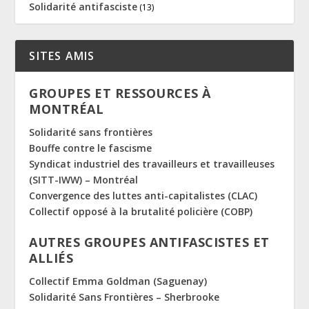
Solidarité antifasciste
(13)
SITES AMIS
GROUPES ET RESSOURCES À
MONTRÉAL
Solidarité sans frontières
Bouffe contre le fascisme
Syndicat industriel des travailleurs et travailleuses
(SITT-IWW) – Montréal
Convergence des luttes anti-capitalistes (CLAC)
Collectif opposé à la brutalité policière (COBP)
AUTRES GROUPES ANTIFASCISTES ET
ALLIÉS
Collectif Emma Goldman (Saguenay)
Solidarité Sans Frontières – Sherbrooke