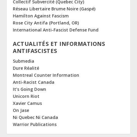
Collectif Subvercité (Quebec City)
Réseau Libertaire Brume Noire (Gaspé)
Hamilton Against Fascism
Rose City Antifa (Portland, OR)
International Anti-Fascist Defense Fund
ACTUALITÉS ET INFORMATIONS
ANTIFASCISTES
Submedia
Dure Réalité
Montreal Counter Information
Anti-Racist Canada
It’s Going Down
Unicorn Riot
Xavier Camus
On Jase
Ni Quebec Ni Canada
Warrior Publications