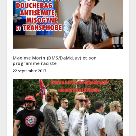
Maxime Morin (DMS/DaMcLuv) et son
programme raciste
22 septembre 2017