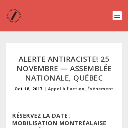
ALERTE ANTIRACISTE! 25
NOVEMBRE — ASSEMBLÉE
NATIONALE, QUÉBEC
Oct 18, 2017
|
Appel à l'action
,
Événement
RÉSERVEZ LA DATE :
MOBILISATION MONTRÉALAISE