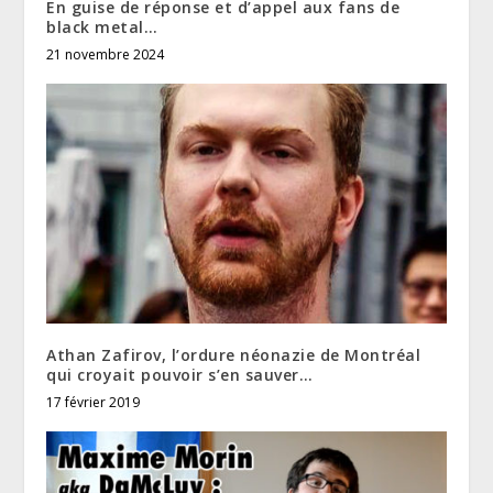
En guise de réponse et d’appel aux fans de
black metal…
21 novembre 2024
Athan Zafirov, l’ordure néonazie de Montréal
qui croyait pouvoir s’en sauver…
17 février 2019