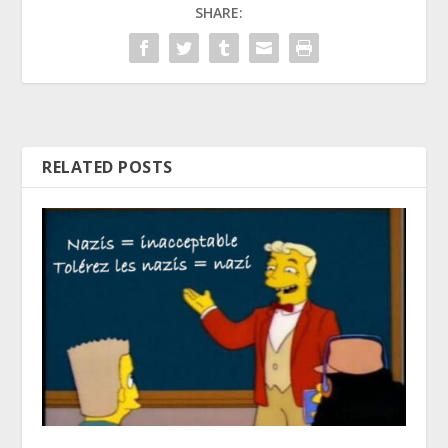
SHARE:
RELATED POSTS