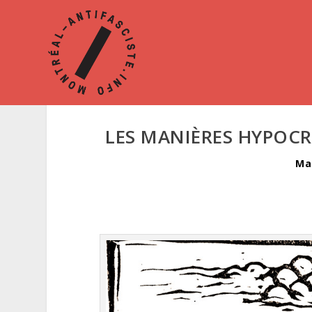
LES MANIÈRES HYPOCR
Ma