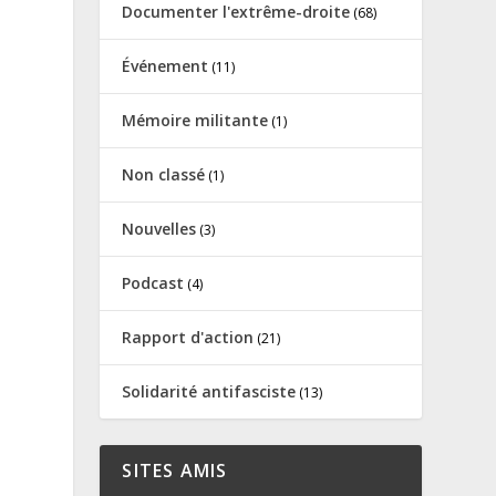
Documenter l'extrême-droite
(68)
Événement
(11)
Mémoire militante
(1)
Non classé
(1)
Nouvelles
(3)
Podcast
(4)
Rapport d'action
(21)
Solidarité antifasciste
(13)
SITES AMIS