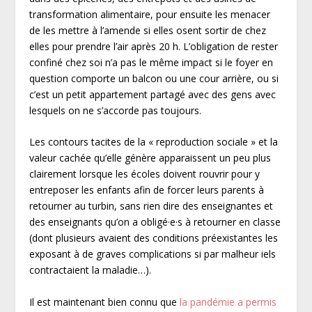
transformation alimentaire, pour ensuite les menacer
de les mettre à l’amende si elles osent sortir de chez
elles pour prendre l’air après 20 h. L’obligation de rester
confiné chez soi n’a pas le même impact si le foyer en
question comporte un balcon ou une cour arrière, ou si
c’est un petit appartement partagé avec des gens avec
lesquels on ne s’accorde pas toujours.
Les contours tacites de la « reproduction sociale » et la
valeur cachée qu’elle génère apparaissent un peu plus
clairement lorsque les écoles doivent rouvrir pour y
entreposer les enfants afin de forcer leurs parents à
retourner au turbin, sans rien dire des enseignantes et
des enseignants qu’on a obligé·e·s à retourner en classe
(dont plusieurs avaient des conditions préexistantes les
exposant à de graves complications si par malheur iels
contractaient la maladie…).
Il est maintenant bien connu que
la pandémie a permis