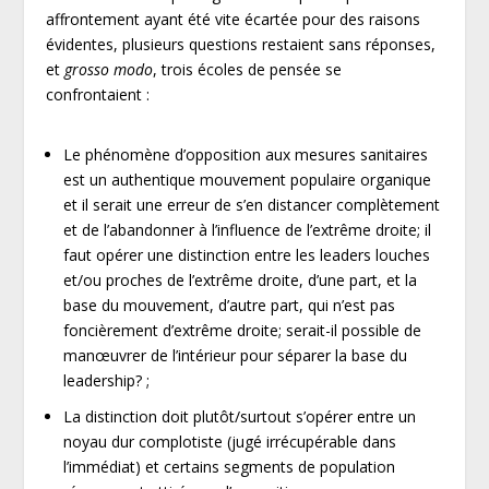
affrontement ayant été vite écartée pour des raisons
évidentes, plusieurs questions restaient sans réponses,
et
grosso modo
, trois écoles de pensée se
confrontaient :
Le phénomène d’opposition aux mesures sanitaires
est un authentique mouvement populaire organique
et il serait une erreur de s’en distancer complètement
et de l’abandonner à l’influence de l’extrême droite; il
faut opérer une distinction entre les leaders louches
et/ou proches de l’extrême droite, d’une part, et la
base du mouvement, d’autre part, qui n’est pas
foncièrement d’extrême droite; serait-il possible de
manœuvrer de l’intérieur pour séparer la base du
leadership? ;
La distinction doit plutôt/surtout s’opérer entre un
noyau dur complotiste (jugé irrécupérable dans
l’immédiat) et certains segments de population