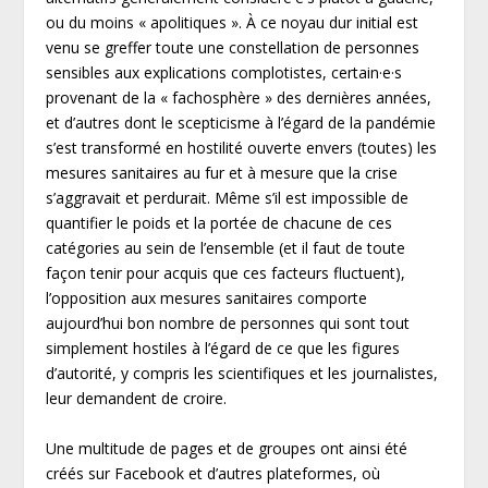
ou du moins « apolitiques ». À ce noyau dur initial est
venu se greffer toute une constellation de personnes
sensibles aux explications complotistes, certain·e·s
provenant de la « fachosphère » des dernières années,
et d’autres dont le scepticisme à l’égard de la pandémie
s’est transformé en hostilité ouverte envers (toutes) les
mesures sanitaires au fur et à mesure que la crise
s’aggravait et perdurait. Même s’il est impossible de
quantifier le poids et la portée de chacune de ces
catégories au sein de l’ensemble (et il faut de toute
façon tenir pour acquis que ces facteurs fluctuent),
l’opposition aux mesures sanitaires comporte
aujourd’hui bon nombre de personnes qui sont tout
simplement hostiles à l’égard de ce que les figures
d’autorité, y compris les scientifiques et les journalistes,
leur demandent de croire.
Une multitude de pages et de groupes ont ainsi été
créés sur Facebook et d’autres plateformes, où