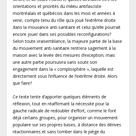
orientations et priorités du milieu antifasciste
montréalais et québécois dans les mois et années à
venir, compte tenu du rôle qu’a joué l’extrême droite
dans la mouvance anti-sanitaire et celui qu’elle pourrait
encore jouer dans ses possibles reconfigurations?
Selon toute vraisemblance, la majeure partie de la base
du mouvement anti-sanitaire rentrera sagement à la
maison avec la levée des mesures d’exception; mais
une autre partie poursuivra sans soute son
engagement dans la « complosphère », laquelle est
directement sous l’influence de l’extrême droite. Alors
que faire?
Ce texte tente d’apporter quelques éléments de
réflexion, tout en réaffirmant la nécessité pour la
gauche radicale de redoubler d’effort, comme le font
déjà certains groupes, pour organiser un mouvement
populaire sur ses propres bases, à distance des dérives
réactionnaires et sans tomber dans le piège du