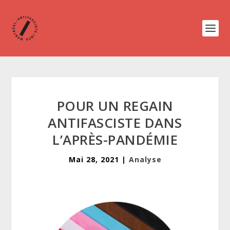
POUR UN REGAIN
ANTIFASCISTE DANS
L’APRÈS-PANDÉMIE
Mai 28, 2021
|
Analyse