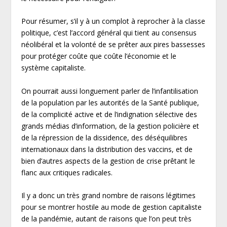
Pour résumer, s’il y à un complot à reprocher à la classe
politique, c’est l’accord général qui tient au consensus
néolibéral et la volonté de se prêter aux pires bassesses
pour protéger coûte que coûte l’économie et le
système capitaliste.
On pourrait aussi longuement parler de l’infantilisation
de la population par les autorités de la Santé publique,
de la complicité active et de l’indignation sélective des
grands médias d’information, de la gestion policière et
de la répression de la dissidence, des déséquilibres
internationaux dans la distribution des vaccins, et de
bien d’autres aspects de la gestion de crise prêtant le
flanc aux critiques radicales.
Il y a donc un très grand nombre de raisons légitimes
pour se montrer hostile au mode de gestion capitaliste
de la pandémie, autant de raisons que l’on peut très