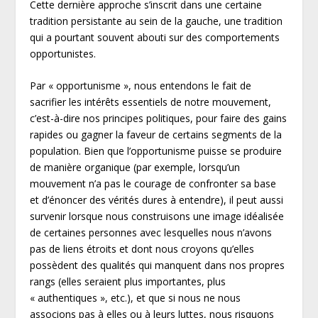
Cette dernière approche s’inscrit dans une certaine
tradition persistante au sein de la gauche, une tradition
qui a pourtant souvent abouti sur des comportements
opportunistes.
Par « opportunisme », nous entendons le fait de
sacrifier les intérêts essentiels de notre mouvement,
c’est-à-dire nos principes politiques, pour faire des gains
rapides ou gagner la faveur de certains segments de la
population. Bien que l’opportunisme puisse se produire
de manière organique (par exemple, lorsqu’un
mouvement n’a pas le courage de confronter sa base
et d’énoncer des vérités dures à entendre), il peut aussi
survenir lorsque nous construisons une image idéalisée
de certaines personnes avec lesquelles nous n’avons
pas de liens étroits et dont nous croyons qu’elles
possèdent des qualités qui manquent dans nos propres
rangs (elles seraient plus importantes, plus
« authentiques », etc.), et que si nous ne nous
associons pas à elles ou à leurs luttes, nous risquons