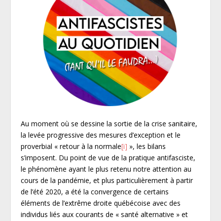
Au moment où se dessine la sortie de la crise sanitaire,
la levée progressive des mesures d’exception et le
proverbial « retour à la normale
[i]
», les bilans
s’imposent. Du point de vue de la pratique antifasciste,
le phénomène ayant le plus retenu notre attention au
cours de la pandémie, et plus particulièrement à partir
de l’été 2020, a été la convergence de certains
éléments de l’extrême droite québécoise avec des
individus liés aux courants de « santé alternative » et