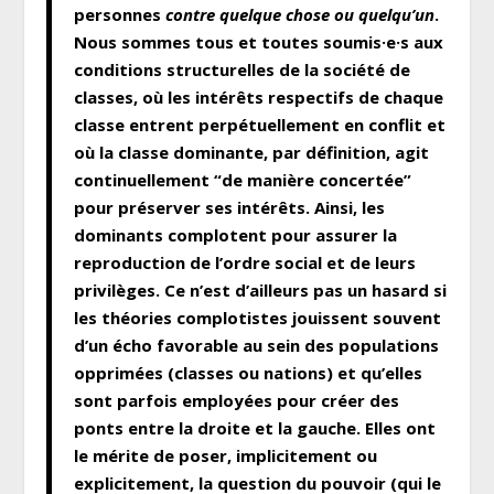
personnes
contre quelque chose ou quelqu’un
.
Nous sommes tous et toutes soumis·e·s aux
conditions structurelles de la société de
classes, où les intérêts respectifs de chaque
classe entrent perpétuellement en conflit et
où la classe dominante, par définition, agit
continuellement “de manière concertée”
pour préserver ses intérêts. Ainsi, les
dominants complotent pour assurer la
reproduction de l’ordre social et de leurs
privilèges. Ce n’est d’ailleurs pas un hasard si
les théories complotistes jouissent souvent
d’un écho favorable au sein des populations
opprimées (classes ou nations) et qu’elles
sont parfois employées pour créer des
ponts entre la droite et la gauche. Elles ont
le mérite de poser, implicitement ou
explicitement, la question du pouvoir (qui le